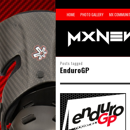
HOME
PHOTO GALLERY
MX COMMUNI
Posts tagged
EnduroGP