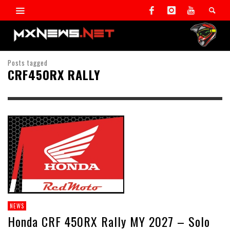
Posts tagged
CRF450RX RALLY
NEWS
Honda CRF 450RX Rally MY 2027 – Solo