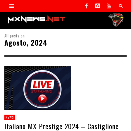
All posts on
Agosto, 2024
NEWS
Italiano MX Prestige 2024 – Castiglione