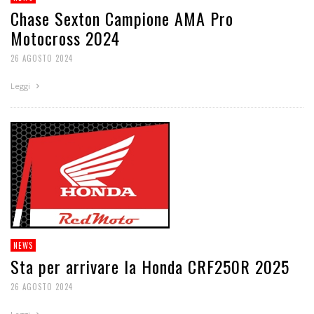
Chase Sexton Campione AMA Pro
Motocross 2024
26 AGOSTO 2024
Leggi
NEWS
Sta per arrivare la Honda CRF250R 2025
26 AGOSTO 2024