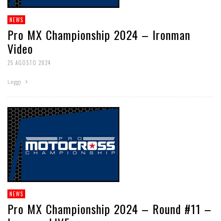
NEWS
Pro MX Championship 2024 – Ironman
Video
25 AGOSTO 2024
Leggi
NEWS
Pro MX Championship 2024 – Round #11 –