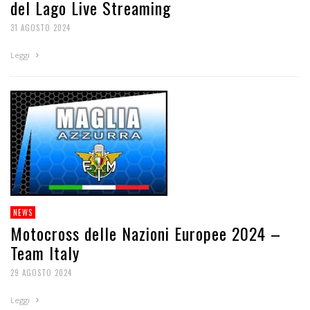
del Lago Live Streaming
31 AGOSTO 2024
Leggi
NEWS
Motocross delle Nazioni Europee 2024 –
Team Italy
29 AGOSTO 2024
Leggi